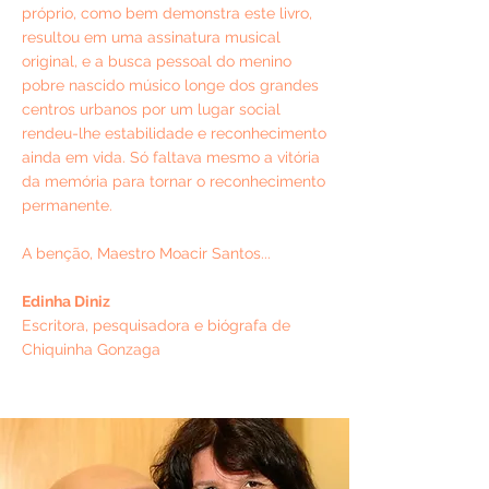
próprio, como bem demonstra este livro,
resultou em uma assinatura musical
original, e a busca pessoal do menino
pobre nascido músico longe dos grandes
centros urbanos por um lugar social
rendeu-lhe estabilidade e reconhecimento
ainda em vida. Só faltava mesmo a vitória
da memória para tornar o reconhecimento
permanente.
A benção, Maestro Moacir Santos...
Edinha Diniz
Escritora, pesquisadora e biógrafa de
Chiquinha Gonzaga