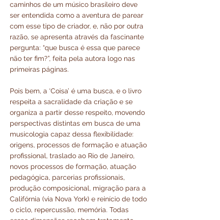
caminhos de um músico brasileiro deve
ser entendida como a aventura de parear
com esse tipo de criador, e, não por outra
razão, se apresenta através da fascinante
pergunta: “que busca é essa que parece
não ter fim?”, feita pela autora logo nas
primeiras páginas.
Pois bem, a ‘Coisa’ é uma busca, e o livro
respeita a sacralidade da criação e se
organiza a partir desse respeito, movendo
perspectivas distintas em busca de uma
musicologia capaz dessa flexibilidade:
origens, processos de formação e atuação
profissional, traslado ao Rio de Janeiro,
novos processos de formação, atuação
pedagógica, parcerias profissionais,
produção composicional, migração para a
Califórnia (via Nova York) e reinício de todo
o ciclo, repercussão, memória. Todas