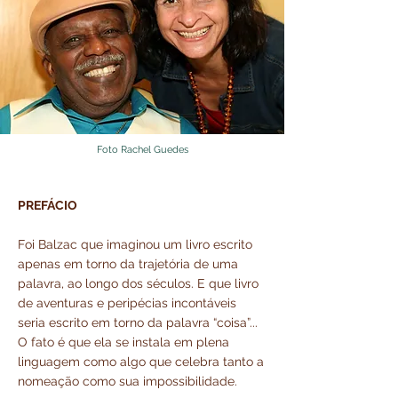
Foto Rachel Guedes
PREFÁCIO
Foi Balzac que imaginou um livro escrito
apenas em torno da trajetória de uma
palavra, ao longo dos séculos. E que livro
de aventuras e peripécias incontáveis
seria escrito em torno da palavra “coisa”...
O fato é que ela se instala em plena
linguagem como algo que celebra tanto a
nomeação como sua impossibilidade.