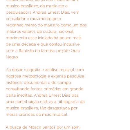
músico brasileiro, da musicista e
pesquisadora Andrea Ernest Dias, vem
consolidar o movimento pelo
reconhecimento do maestro como um dos
maiores valores da cultura nacional,
movimento esse iniciado há pouco mais
de uma década e que contou inclusive
com a flautista no famoso projeto Ouro
Negro.
Ao dosar biografia e análise musical com
rigorosa metodologia e extensa pesquisa
histórica, documental e de campo,
consultando fontes primárias em grande
parte inéditas, Andrea Ernest Dias traz
uma contribuição efetiva à bibliografia da
música brasileira, tão desgastada por
meras crônicas do meio musical.
A busca de Moacir Santos por um som