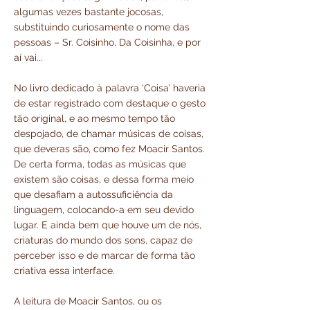
algumas vezes bastante jocosas,
substituindo curiosamente o nome das
pessoas – Sr. Coisinho, Da Coisinha, e por
aí vai...
No livro dedicado à palavra ‘Coisa’ haveria
de estar registrado com destaque o gesto
tão original, e ao mesmo tempo tão
despojado, de chamar músicas de coisas,
que deveras são, como fez Moacir Santos.
De certa forma, todas as músicas que
existem são coisas, e dessa forma meio
que desafiam a autossuficiência da
linguagem, colocando-a em seu devido
lugar. E ainda bem que houve um de nós,
criaturas do mundo dos sons, capaz de
perceber isso e de marcar de forma tão
criativa essa interface.
A leitura de Moacir Santos, ou os