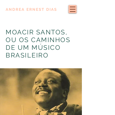
ANDREA ERNEST DIAS
MOACIR SANTOS,
OU OS CAMINHOS
DE UM MÚSICO
BRASILEIRO