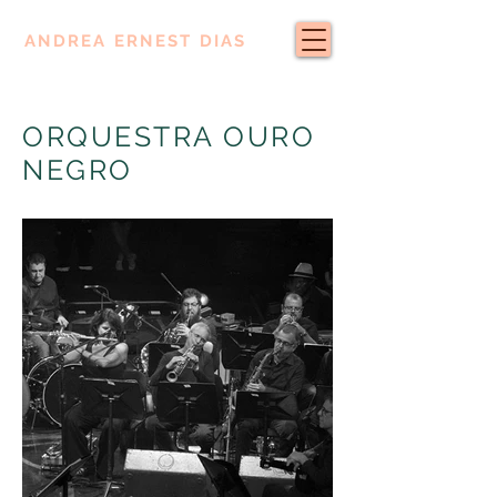
ANDREA ERNEST DIAS
ORQUESTRA OURO
NEGRO